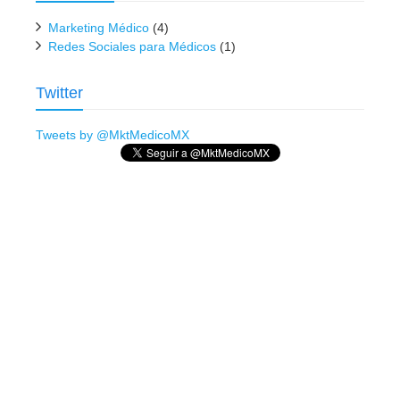
Marketing Médico
(4)
Redes Sociales para Médicos
(1)
Twitter
Tweets by @MktMedicoMX