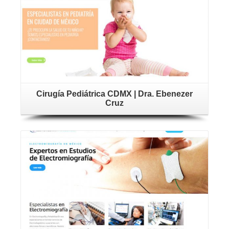
Cirugía Pediátrica CDMX | Dra. Ebenezer
Cruz