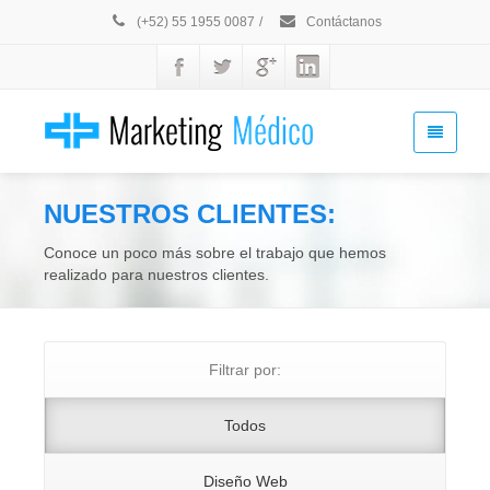
(+52) 55 1955 0087
/
Contáctanos
NUESTROS CLIENTES:
Conoce un poco más sobre el trabajo que hemos
realizado para nuestros clientes.
Filtrar por:
Todos
Diseño Web