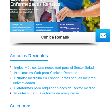
Clínica Renalis
Artículos Recientes
Inglés Médico: Una necesidad para el Sector Salud
Arquitectura Web para Clínicas Dentales
Estudiar medicina en España: estas son las mejores
universidades
Plataformas para adquirir enlaces del sector médico
Insurtech: La nueva forma de asegurarse
Categorías