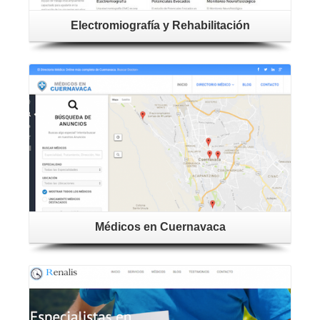
Electromiografía y Rehabilitación
Médicos en Cuernavaca