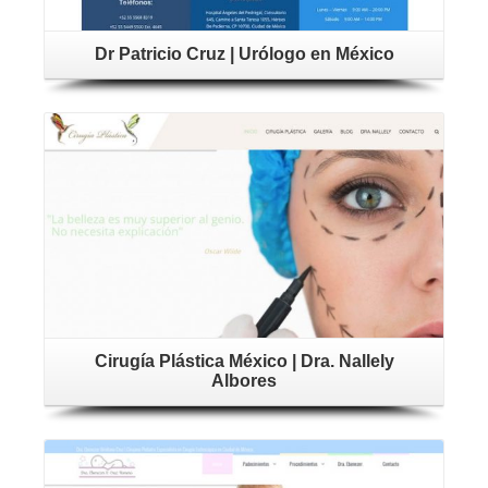
Dr Patricio Cruz | Urólogo en México
Cirugía Plástica México | Dra. Nallely
Albores