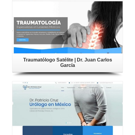
Traumatólogo Satélite | Dr. Juan Carlos
García