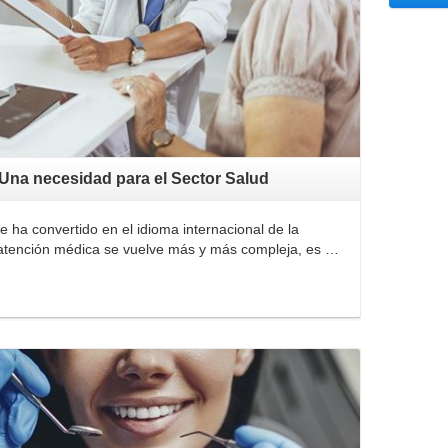
 Una necesidad para el Sector Salud
 ha convertido en el idioma internacional de la
 atención médica se vuelve más y más compleja, es …
Leer Más