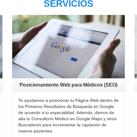
SERVICIOS
Posicionamiento Web para Médicos (SEO)
Te ayudamos a posicionar tu Página Web dentro de
los Primeros Resultados de Búsqueda en Google,
de acuerdo a tu especialidad. Además, damos de
alta tu Consultorio Médico en Google Maps y otros
Buscadores para incrementar la captación de
nuevos pacientes.