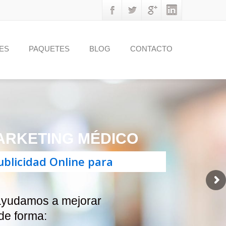
ES
PAQUETES
BLOG
CONTACTO
ARKETING MÉDICO