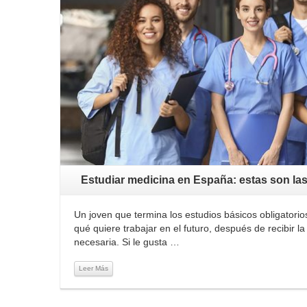
Estudiar medicina en España: estas son la
Un joven que termina los estudios básicos obligatori
qué quiere trabajar en el futuro, después de recibir 
necesaria. Si le gusta …
Leer Más