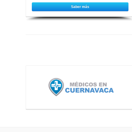
Saber más