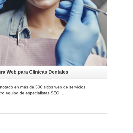
ura Web para Clínicas Dentales
otado en más de 500 sitios web de servicios
tro equipo de especialistas SEO, …