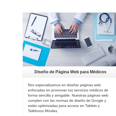
Diseño de Página Web para Médicos
Nos especializamos en diseñar páginas web
enfocadas en promover tus servicios médicos de
forma sencilla y amigable. Nuestras páginas web
cumplen con las normas de diseño de Google y
están optimizadas para acceso en Tablets y
Teléfonos Móviles.