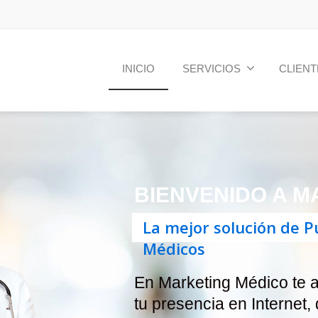
INICIO
SERVICIOS
CLIENT
BIENVENIDO A M