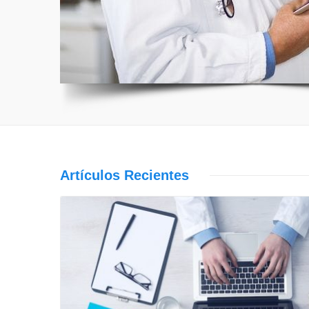
Artículos Recientes
Leer Más