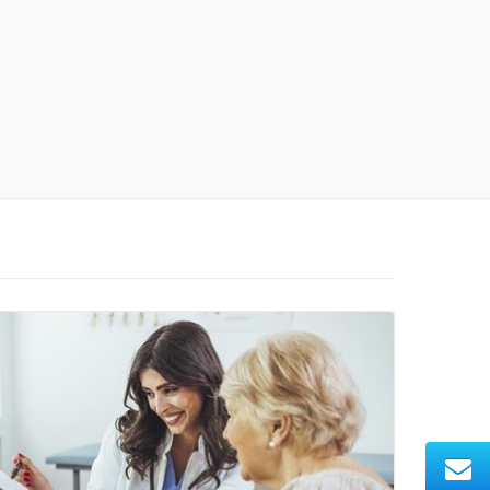
Leer Más