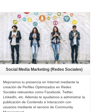
Social Media Marketing (Redes Sociales)
Mejoramos tu presencia en Internet mediante la
creación de Perfiles Optimizados en Redes
Sociales relevantes como Facebook, Twitter,
LinkedIn, etc. Además te ayudamos a administrar la
publicación de Contenido e Interacción con
usuarios mediante el servicio de Community