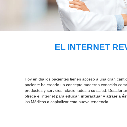
EL INTERNET RE
Hoy en día los pacientes tienen acceso a una gran canti
paciente ha creado un concepto moderno conocido co
productos y servicios relacionados a su salud. Desafo
ofrece el internet para
educar, interactuar y atraer a 
los Médicos a capitalizar esta nueva tendencia.