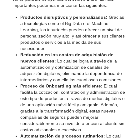
importantes podemos mencionar las siguientes:
Productos disruptivos y personalizados:
Gracias
a tecnologías como el Big Data o el Machine
Learning, las insurtechs pueden ofrecer un nivel de
personalización muy alto, y así ofrecer a sus clientes
productos o servicios a la medida de sus
necesidades.
Reducción en los costos de adquisición de
nuevos clientes:
Lo cual se logra a través de la
automatización y optimización de canales de
adquisición digitales, eliminando la dependencia de
intermediarios y con ello las cuantiosas comisiones.
Proceso de Onboarding más eficiente:
El cual
facilita la cotización, contratación y administración de
este tipo de productos a través de medios digitales o
de una aplicación móvil fácil y amigable. Además,
gracias a la transformación digital, estas nuevas
compañías de seguros pueden mejorar
considerablemente su nivel de atención al cliente sin
costos adicionales o excesivos.
Automatización de procesos rutinarios:
Lo cual