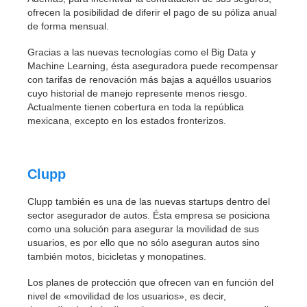
ofrecen la posibilidad de diferir el pago de su póliza anual
de forma mensual.
Gracias a las nuevas tecnologías como el Big Data y
Machine Learning, ésta aseguradora puede recompensar
con tarifas de renovación más bajas a aquéllos usuarios
cuyo historial de manejo represente menos riesgo.
Actualmente tienen cobertura en toda la república
mexicana, excepto en los estados fronterizos.
Clupp
Clupp también es una de las nuevas startups dentro del
sector asegurador de autos. Ésta empresa se posiciona
como una solución para asegurar la movilidad de sus
usuarios, es por ello que no sólo aseguran autos sino
también motos, bicicletas y monopatines.
Los planes de protección que ofrecen van en función del
nivel de «movilidad de los usuarios», es decir,