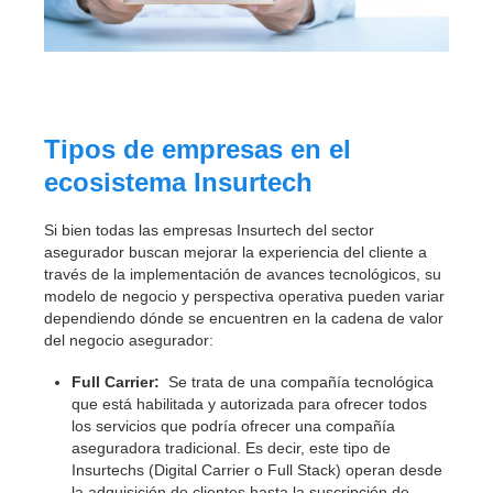
Tipos de empresas en el
ecosistema Insurtech
Si bien todas las empresas Insurtech del sector
asegurador buscan mejorar la experiencia del cliente a
través de la implementación de avances tecnológicos, su
modelo de negocio y perspectiva operativa pueden variar
dependiendo dónde se encuentren en la cadena de valor
del negocio asegurador:
Full Carrier:
Se trata de una compañía tecnológica
que está habilitada y autorizada para ofrecer todos
los servicios que podría ofrecer una compañía
aseguradora tradicional. Es decir, este tipo de
Insurtechs (Digital Carrier o Full Stack) operan desde
la adquisición de clientes hasta la suscripción de