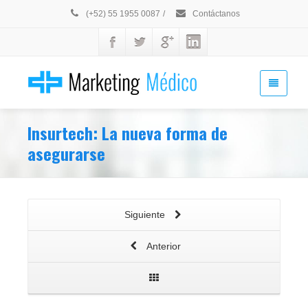
(+52) 55 1955 0087
/
Contáctanos
Insurtech: La nueva forma de
asegurarse
Siguiente
Anterior