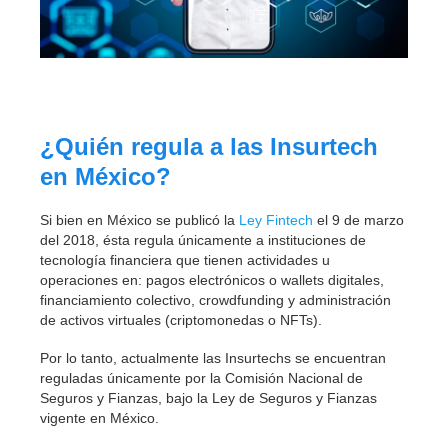
¿Quién regula a las Insurtech
en México?
Si bien en México se publicó la
Ley Fintech
el 9 de marzo
del 2018, ésta regula únicamente a instituciones de
tecnología financiera que tienen actividades u
operaciones en: pagos electrónicos o wallets digitales,
financiamiento colectivo, crowdfunding y administración
de activos virtuales (criptomonedas o NFTs).
Por lo tanto, actualmente las Insurtechs se encuentran
reguladas únicamente por la Comisión Nacional de
Seguros y Fianzas, bajo la Ley de Seguros y Fianzas
vigente en México.