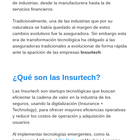
de industrias, desde la manufacturera hasta la de
servicios financieros.
Tradicionalmente, una de las industrias que por su
naturaleza se había quedado al margen de estos
cambios evolutivos fue la aseguradora. Sin embargo esta
era de transformación tecnológica ha obligado a las
aseguradoras tradicionales a evolucionar de forma rápida
ante la aparición de las empresas
Insurtech
.
¿Qué son las Insurtech?
Las Insurtech son startups tecnológicas que buscan
eficientar la cadena de valor en la industria de los
seguros, usando la digitalización (Insurance +
Technology), para ofrecer mayores eficiencias operativas
y reducir los costos de operación y adquisición de
usuarios.
Al implementar tecnologías emergentes, como la