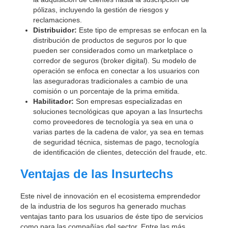
pólizas, incluyendo la gestión de riesgos y
reclamaciones.
Distribuidor:
Este tipo de empresas se enfocan en la
distribución de productos de seguros por lo que
pueden ser considerados como un marketplace o
corredor de seguros (broker digital). Su modelo de
operación se enfoca en conectar a los usuarios con
las aseguradoras tradicionales a cambio de una
comisión o un porcentaje de la prima emitida.
Habilitador:
Son empresas especializadas en
soluciones tecnológicas que apoyan a las Insurtechs
como proveedores de tecnología ya sea en una o
varias partes de la cadena de valor, ya sea en temas
de seguridad técnica, sistemas de pago, tecnología
de identificación de clientes, detección del fraude, etc.
Ventajas de las Insurtechs
Este nivel de innovación en el ecosistema emprendedor
de la industria de los seguros ha generado muchas
ventajas tanto para los usuarios de éste tipo de servicios
como para las compañías del sector. Entre las más