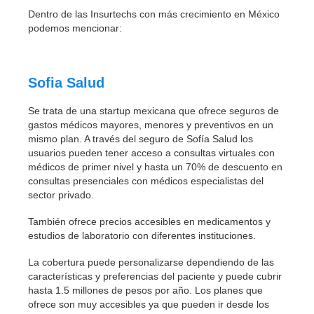
Dentro de las Insurtechs con más crecimiento en México
podemos mencionar:
Sofia Salud
Se trata de una startup mexicana que ofrece seguros de
gastos médicos mayores, menores y preventivos en un
mismo plan. A través del seguro de Sofía Salud los
usuarios pueden tener acceso a consultas virtuales con
médicos de primer nivel y hasta un 70% de descuento en
consultas presenciales con médicos especialistas del
sector privado.
También ofrece precios accesibles en medicamentos y
estudios de laboratorio con diferentes instituciones.
La cobertura puede personalizarse dependiendo de las
características y preferencias del paciente y puede cubrir
hasta 1.5 millones de pesos por año. Los planes que
ofrece son muy accesibles ya que pueden ir desde los