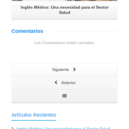
Inglés Médico: Una necesidad para el Sector
Salud
Comentarios
Los Comentarios están cerrados.
Siguiente
Anterior
Artículos Recientes
Inglés Médico: Una necesidad para el Sector Salud