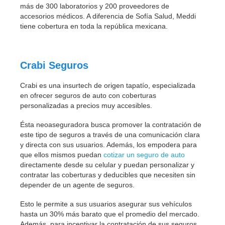
más de 300 laboratorios y 200 proveedores de
accesorios médicos. A diferencia de Sofía Salud, Meddi
tiene cobertura en toda la república mexicana.
Crabi Seguros
Crabi es una insurtech de origen tapatío, especializada
en ofrecer seguros de auto con coberturas
personalizadas a precios muy accesibles.
Ésta neoaseguradora busca promover la contratación de
este tipo de seguros a través de una comunicación clara
y directa con sus usuarios. Además, los empodera para
que ellos mismos puedan
cotizar un seguro de auto
directamente desde su celular y puedan personalizar y
contratar las coberturas y deducibles que necesiten sin
depender de un agente de seguros.
Esto le permite a sus usuarios asegurar sus vehículos
hasta un 30% más barato que el promedio del mercado.
Además, para incentivar la contratación de sus seguros,