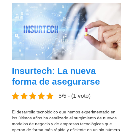
Insurtech: La nueva
forma de asegurarse
5/5 - (1 voto)
El desarrollo tecnológico que hemos experimentado en
los últimos años ha catalizado el surgimiento de nuevos
modelos de negocio y de empresas tecnológicas que
operan de forma más rápida y eficiente en un sin número