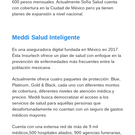
600 pesos mensuales. Actualmente Sofía Salud cuenta
con cobertura en la Ciudad de México pero ya tienen
planes de expansión a nivel nacional.
Meddi Salud Inteligente
Es una aseguradora digital fundada en México en 2017.
Ésta Insurtech ofrece un plan de salud con enfoque en la
prevención de enfermedades más frecuentes entre la
población mexicana.
Actualmente ofrece cuatro paquetes de protección: Blue,
Platinum, Gold & Black, cada uno con diferentes montos
de cobertura, diferentes niveles de atención médica y
precios. Meddi busca democratizar el acceso a los
servicios de salud para aquéllas personas que
desafortunadamente no cuentan con un seguro de gastos
médicos mayores.
Cuenta con una extensa red de más de 9 mil
médicos,500 hospitales aliados, 900 agencias funerarias,