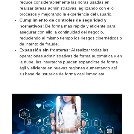
reduce considerablemente las horas usadas en
realizar tareas administrativas, agilizando con ello
procesos y mejorando la experiencia del usuario.
Cumplimiento de controles de seguridad y
normativos:
De forma más rápida y eficiente para
asegurar con ello la continuidad del negocio,
reduciendo al mismo tiempo los riesgos cibernéticos o
de intento de fraude.
Expansión sin fronteras:
Al realizar todas las
operaciones administrativas de forma automática y en
la nube, las insurtechs pueden expandirse de forma
ágil y eficiente en nuevas regiones aumentando así
su base de usuarios de forma casi inmediata.