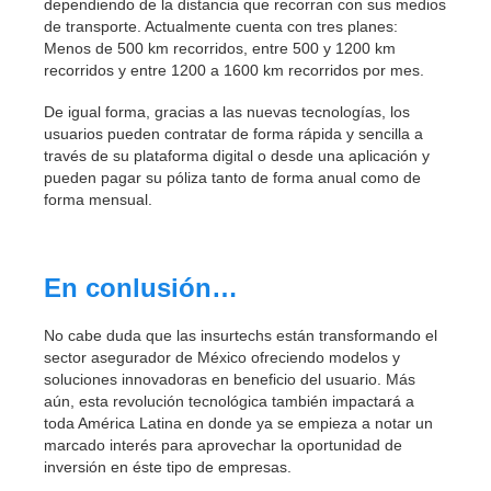
dependiendo de la distancia que recorran con sus medios
de transporte. Actualmente cuenta con tres planes:
Menos de 500 km recorridos, entre 500 y 1200 km
recorridos y entre 1200 a 1600 km recorridos por mes.
De igual forma, gracias a las nuevas tecnologías, los
usuarios pueden contratar de forma rápida y sencilla a
través de su plataforma digital o desde una aplicación y
pueden pagar su póliza tanto de forma anual como de
forma mensual.
En conlusión…
No cabe duda que las insurtechs están transformando el
sector asegurador de México ofreciendo modelos y
soluciones innovadoras en beneficio del usuario. Más
aún, esta revolución tecnológica también impactará a
toda América Latina en donde ya se empieza a notar un
marcado interés para aprovechar la oportunidad de
inversión en éste tipo de empresas.