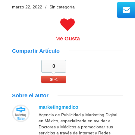
marzo 22, 2022
/
Sin categoría
Me
Gusta
Compartir
Artículo
0
+1
Sobre
el autor
marketingmedico
Agencia de Publicidad y Marketing Digital
en México, especializada en ayudar a
Doctores y Médicos a promocionar sus
servicios a través de Internet y Redes