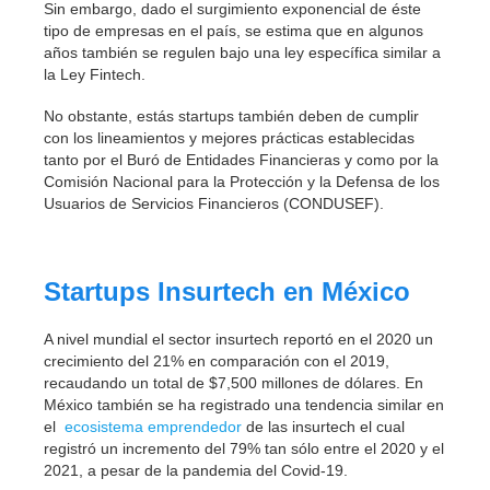
Sin embargo, dado el surgimiento exponencial de éste
tipo de empresas en el país, se estima que en algunos
años también se regulen bajo una ley específica similar a
la Ley Fintech.
No obstante, estás startups también deben de cumplir
con los lineamientos y mejores prácticas establecidas
tanto por el Buró de Entidades Financieras y como por la
Comisión Nacional para la Protección y la Defensa de los
Usuarios de Servicios Financieros (CONDUSEF).
Startups Insurtech en México
A nivel mundial el sector insurtech reportó en el 2020 un
crecimiento del 21% en comparación con el 2019,
recaudando un total de $7,500 millones de dólares. En
México también se ha registrado una tendencia similar en
el
ecosistema emprendedor
de las insurtech el cual
registró un incremento del 79% tan sólo entre el 2020 y el
2021, a pesar de la pandemia del Covid-19.