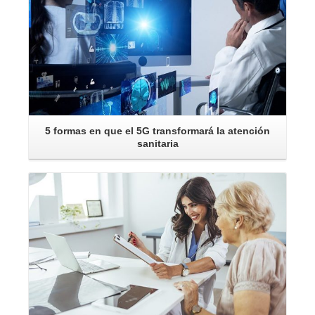
5 formas en que el 5G transformará la atención
sanitaria
Leer Más