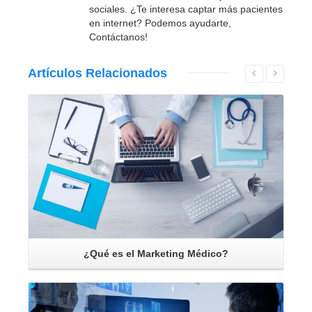
sociales. ¿Te interesa captar más pacientes
en internet? Podemos ayudarte,
Contáctanos!
Artículos
Relacionados
Leer Más
¿Qué es el Marketing Médico?
Leer Más