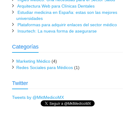
Arquitectura Web para Clínicas Dentales
Estudiar medicina en España: estas son las mejores
universidades
Plataformas para adquirir enlaces del sector médico
Insurtech: La nueva forma de asegurarse
Categorías
Marketing Médico
(4)
Redes Sociales para Médicos
(1)
Twitter
Tweets by @MktMedicoMX