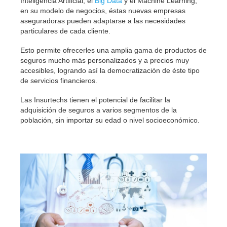
Inteligencia Artificial, el
Big Data
y el Machine Learning,
en su modelo de negocios, éstas nuevas empresas
aseguradoras pueden adaptarse a las necesidades
particulares de cada cliente.
Esto permite ofrecerles una amplia gama de productos de
seguros mucho más personalizados y a precios muy
accesibles, logrando así la democratización de éste tipo
de servicios financieros.
Las Insurtechs tienen el potencial de facilitar la
adquisición de seguros a varios segmentos de la
población, sin importar su edad o nivel socioeconómico.