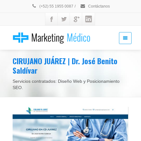
(+52) 55 1955 0087
/
Contáctanos
CIRUJANO JUÁREZ | Dr. José Benito
Saldívar
Servicios contratados: Diseño Web y Posicionamiento
SEO.