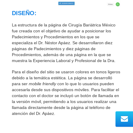
DISEÑO:
La estructura de la página de Cirugía Bariátrica México
fue creada con el objetivo de ayudar a posicionar los
Padecimientos y Procedimientos en los que se
especializa el Dr. Néstor Apáez. Se desarrollaron diez
páginas de Padecimientos y diez páginas de
Procedimientos, además de una página en la que se
muestra la Experiencia Laboral y Profesional de la Dra.
Para el diseño del sitio se usaron colores en tonos ligeros
debido a la temática estética. La página se desarrolló
para ser
mobile friendly
con lo que lo usuarios pueden
accesarla desde sus dispositivos móviles. Para facilitar el
contacto con el doctor se incluyó un botón de llamada en
la versión móvil, permitiendo a los usuarios realizar una
llamada directamente desde la página al teléfono de
atención del Dr. Apáez.