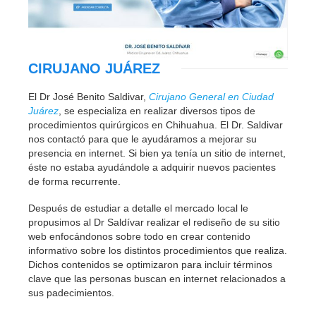
CIRUJANO JUÁREZ
El Dr José Benito Saldivar,
Cirujano General en Ciudad
Juárez
, se especializa en realizar diversos tipos de
procedimientos quirúrgicos en Chihuahua. El Dr. Saldivar
nos contactó para que le ayudáramos a mejorar su
presencia en internet. Si bien ya tenía un sitio de internet,
éste no estaba ayudándole a adquirir nuevos pacientes
de forma recurrente.
Después de estudiar a detalle el mercado local le
propusimos al Dr Saldívar realizar el rediseño de su sitio
web enfocándonos sobre todo en crear contenido
informativo sobre los distintos procedimientos que realiza.
Dichos contenidos se optimizaron para incluir términos
clave que las personas buscan en internet relacionados a
sus padecimientos.