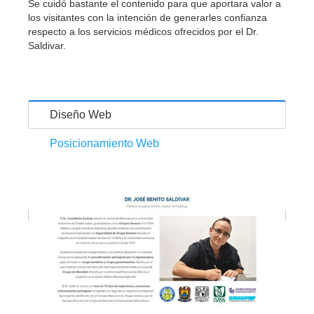
Se cuidó bastante el contenido para que aportara valor a
los visitantes con la intención de generarles confianza
respecto a los servicios médicos ofrecidos por el Dr.
Saldivar.
Diseño Web
Posicionamiento Web