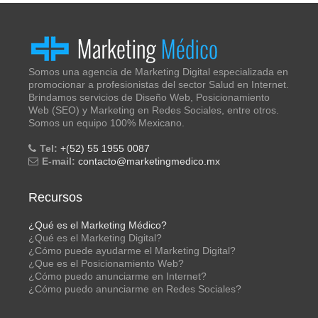
Somos una agencia de Marketing Digital especializada en
promocionar a profesionistas del sector Salud en Internet.
Brindamos servicios de Diseño Web, Posicionamiento
Web (SEO) y Marketing en Redes Sociales, entre otros.
Somos un equipo 100% Mexicano.
Tel:
+(52) 55 1955 0087
E-mail:
contacto@marketingmedico.mx
Recursos
¿Qué es el Marketing Médico?
¿Qué es el Marketing Digital?
¿Cómo puede ayudarme el Marketing Digital?
¿Que es el Posicionamiento Web?
¿Cómo puedo anunciarme en Internet?
¿Cómo puedo anunciarme en Redes Sociales?