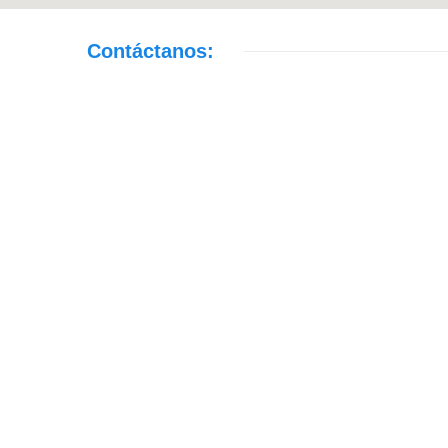
Contáctanos: