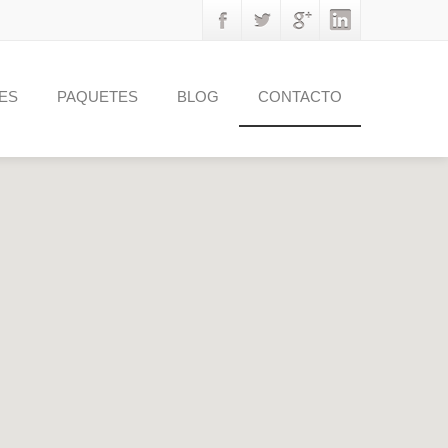
ES
PAQUETES
BLOG
CONTACTO