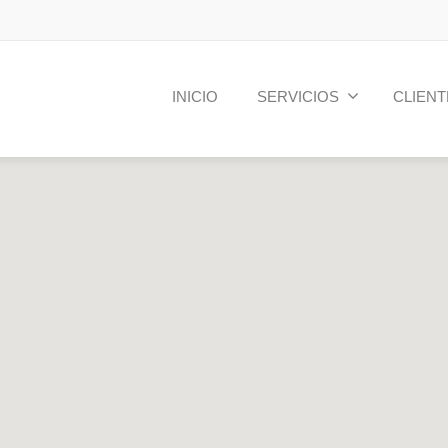
INICIO
SERVICIOS
CLIENT