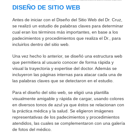
DISEÑO DE SITIO WEB
Antes de iniciar con el Diseño del Sitio Web del Dr. Cruz,
se realizó un estudio de palabras claves para determinar
cual eran los términos más importantes, en base a los
padecimientos y procedimientos que realiza el Dr., para
incluirlos dentro del sitio web.
Una vez hecho lo anterior, se diseñó una estructura web
que permitiera al usuario conocer de forma rápida y
visual la trayectoria y expertise del doctor. Además se
incluyeron las páginas internas para atacar cada una de
las palabras claves que se detectaron en el estudio.
Para el diseño del sitio web, se eligió una plantilla
visualmente amigable y rápida de cargar, usando colores
en diversos tonos de azul ya que éstos se relacionan con
la práctica médica y la salud. Se eligieron imágenes
representativas de los padecimientos y procedimientos
atendidos, las cuales se complementaron con una galería
de fotos del médico.