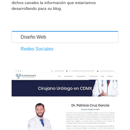
dichos canales la información que estaríamos
desarrollando para su blog.
Diseño Web
Redes Sociales