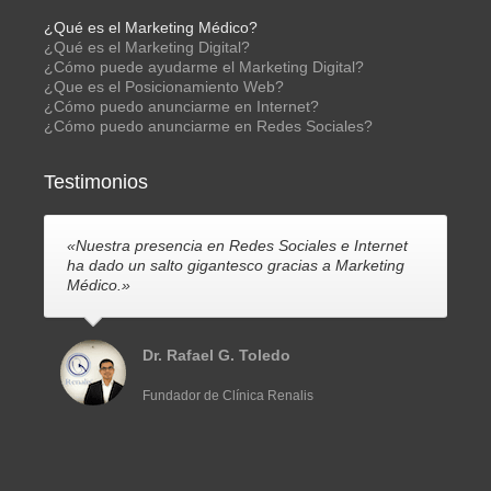
¿Qué es el Marketing Médico?
¿Qué es el Marketing Digital?
¿Cómo puede ayudarme el Marketing Digital?
¿Que es el Posicionamiento Web?
¿Cómo puedo anunciarme en Internet?
¿Cómo puedo anunciarme en Redes Sociales?
Testimonios
«Nuestra presencia en Redes Sociales e Internet
ha dado un salto gigantesco gracias a Marketing
Médico.»
Dr. Rafael G. Toledo
Fundador de Clínica Renalis