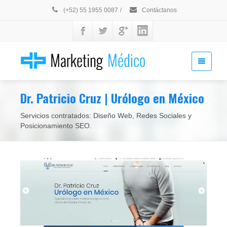
(+52) 55 1955 0087
/
Contáctanos
Dr. Patricio Cruz | Urólogo en México
Servicios contratados: Diseño Web, Redes Sociales y
Posicionamiento SEO.