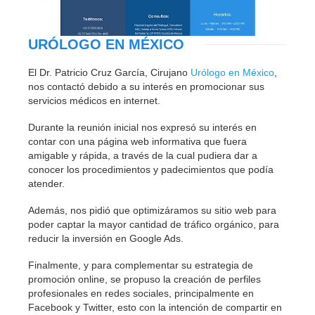
URÓLOGO EN MÉXICO
El Dr. Patricio Cruz García, Cirujano
Urólogo en México
,
nos contactó debido a su interés en promocionar sus
servicios médicos en internet.
Durante la reunión inicial nos expresó su interés en
contar con una página web informativa que fuera
amigable y rápida, a través de la cual pudiera dar a
conocer los procedimientos y padecimientos que podía
atender.
Además, nos pidió que optimizáramos su sitio web para
poder captar la mayor cantidad de tráfico orgánico, para
reducir la inversión en Google Ads.
Finalmente, y para complementar su estrategia de
promoción online, se propuso la creación de perfiles
profesionales en redes sociales, principalmente en
Facebook y Twitter, esto con la intención de compartir en