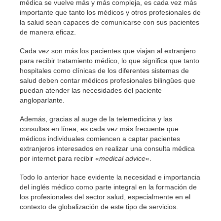
médica se vuelve más y más compleja, es cada vez más
importante que tanto los médicos y otros profesionales de
la salud sean capaces de comunicarse con sus pacientes
de manera eficaz.
Cada vez son más los pacientes que viajan al extranjero
para recibir tratamiento médico, lo que significa que tanto
hospitales como clínicas de los diferentes sistemas de
salud deben contar médicos profesionales bilingües que
puedan atender las necesidades del paciente
angloparlante.
Además, gracias al auge de la telemedicina y las
consultas en línea, es cada vez más frecuente que
médicos individuales comiencen a captar pacientes
extranjeros interesados en realizar una consulta médica
por internet para recibir «
medical advice
«.
Todo lo anterior hace evidente la necesidad e importancia
del inglés médico como parte integral en la formación de
los profesionales del sector salud, especialmente en el
contexto de globalización de este tipo de servicios.