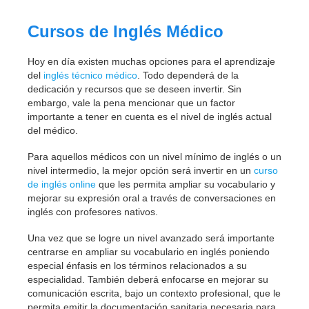
Cursos de Inglés Médico
Hoy en día existen muchas opciones para el aprendizaje
del
inglés técnico médico
. Todo dependerá de la
dedicación y recursos que se deseen invertir. Sin
embargo, vale la pena mencionar que un factor
importante a tener en cuenta es el nivel de inglés actual
del médico.
Para aquellos médicos con un nivel mínimo de inglés o un
nivel intermedio, la mejor opción será invertir en un
curso
de inglés online
que les permita ampliar su vocabulario y
mejorar su expresión oral a través de conversaciones en
inglés con profesores nativos.
Una vez que se logre un nivel avanzado será importante
centrarse en ampliar su vocabulario en inglés poniendo
especial énfasis en los términos relacionados a su
especialidad. También deberá enfocarse en mejorar su
comunicación escrita, bajo un contexto profesional, que le
permita emitir la documentación sanitaria necesaria para