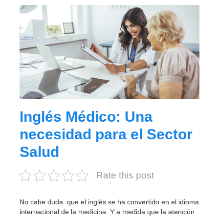
Inglés Médico: Una
necesidad para el Sector
Salud
Rate this post
No cabe duda que el inglés se ha convertido en el idioma
internacional de la medicina. Y a medida que la atención