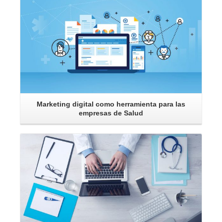
Marketing digital como herramienta para las
empresas de Salud
Leer Más