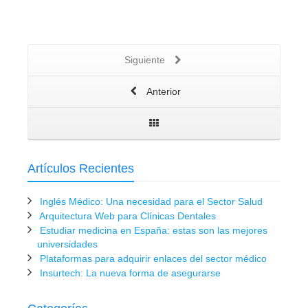
Siguiente
Anterior
Artículos Recientes
Inglés Médico: Una necesidad para el Sector Salud
Arquitectura Web para Clínicas Dentales
Estudiar medicina en España: estas son las mejores
universidades
Plataformas para adquirir enlaces del sector médico
Insurtech: La nueva forma de asegurarse