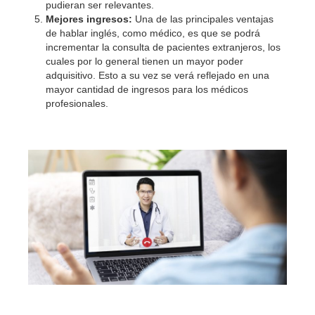
pudieran ser relevantes.
Mejores ingresos:
Una de las principales ventajas
de hablar inglés, como médico, es que se podrá
incrementar la consulta de pacientes extranjeros, los
cuales por lo general tienen un mayor poder
adquisitivo. Esto a su vez se verá reflejado en una
mayor cantidad de ingresos para los médicos
profesionales.