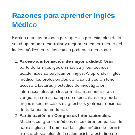
Razones para aprender Inglés
Médico
Existen muchas razones para que los profesionales de la
salud opten por desarrollar y mejorar su conocimiento del
inglés médico, entre las cuales podemos mencionar:
Acceso a información de mayor calidad:
Gran
parte de la investigación médica y los recursos
académicos se publican en inglés. Al aprender inglés
médico, los profesionales de la salud podrán tener
acceso a lecturas y estudios de investigación
internacionales que les permitirá mantenerse a la
vanguardia en su campo de especialización y poder
mejorar sus procesos diagnósticos y ofrecer opciones
de tratamiento modernas.
Participación en Congresos Internacionales:
Muchos congresos médicos se celebran en países de
habla inglesa. El dominio del inglés médico le permite
a los profesionales de la salud asistir a este tipo de