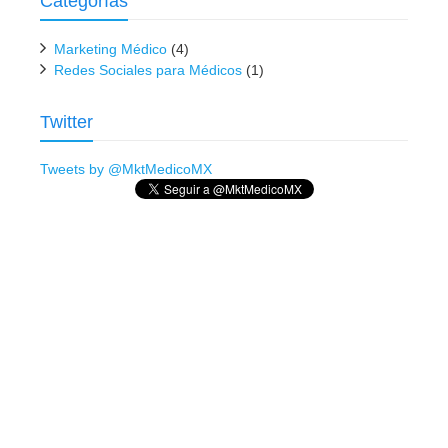
Categorías
Marketing Médico
(4)
Redes Sociales para Médicos
(1)
Twitter
Tweets by @MktMedicoMX