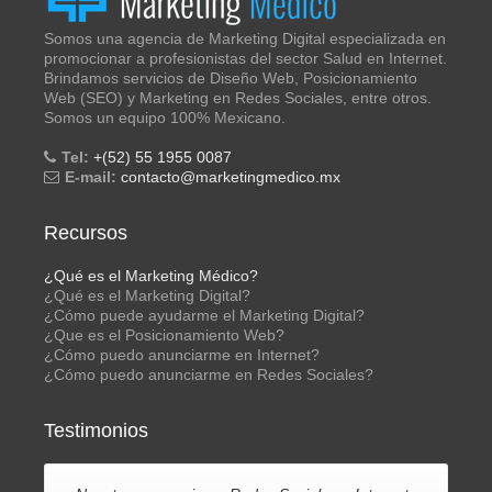
Somos una agencia de Marketing Digital especializada en
promocionar a profesionistas del sector Salud en Internet.
Brindamos servicios de Diseño Web, Posicionamiento
Web (SEO) y Marketing en Redes Sociales, entre otros.
Somos un equipo 100% Mexicano.
Tel:
+(52) 55 1955 0087
E-mail:
contacto@marketingmedico.mx
Recursos
¿Qué es el Marketing Médico?
¿Qué es el Marketing Digital?
¿Cómo puede ayudarme el Marketing Digital?
¿Que es el Posicionamiento Web?
¿Cómo puedo anunciarme en Internet?
¿Cómo puedo anunciarme en Redes Sociales?
Testimonios