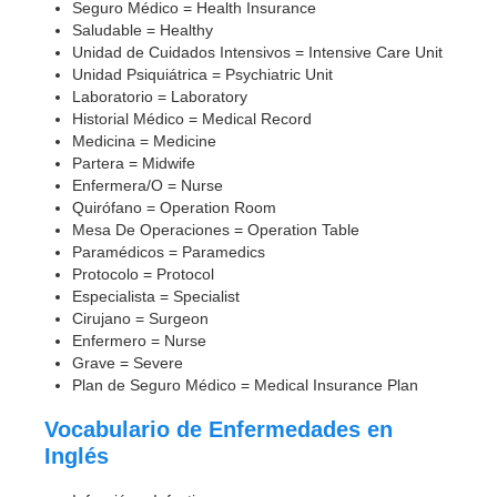
Seguro Médico = Health Insurance
Saludable = Healthy
Unidad de Cuidados Intensivos = Intensive Care Unit
Unidad Psiquiátrica = Psychiatric Unit
Laboratorio = Laboratory
Historial Médico = Medical Record
Medicina = Medicine
Partera = Midwife
Enfermera/O = Nurse
Quirófano = Operation Room
Mesa De Operaciones = Operation Table
Paramédicos = Paramedics
Protocolo = Protocol
Especialista = Specialist
Cirujano = Surgeon
Enfermero = Nurse
Grave = Severe
Plan de Seguro Médico = Medical Insurance Plan
Vocabulario de Enfermedades en
Inglés