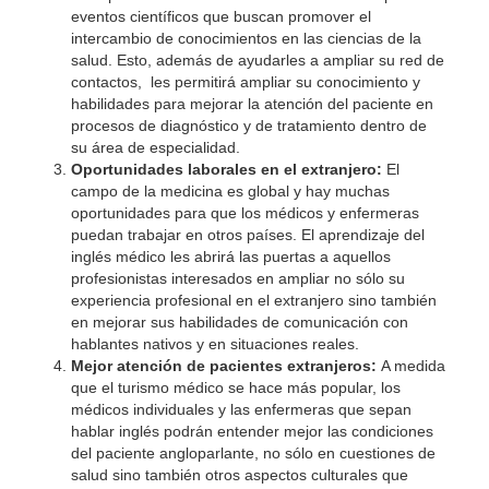
eventos científicos que buscan promover el
intercambio de conocimientos en las ciencias de la
salud. Esto, además de ayudarles a ampliar su red de
contactos, les permitirá ampliar su conocimiento y
habilidades para mejorar la atención del paciente en
procesos de diagnóstico y de tratamiento dentro de
su área de especialidad.
Oportunidades laborales en el extranjero:
El
campo de la medicina es global y hay muchas
oportunidades para que los médicos y enfermeras
puedan trabajar en otros países. El aprendizaje del
inglés médico les abrirá las puertas a aquellos
profesionistas interesados en ampliar no sólo su
experiencia profesional en el extranjero sino también
en mejorar sus habilidades de comunicación con
hablantes nativos y en situaciones reales.
Mejor atención de pacientes extranjeros:
A medida
que el turismo médico se hace más popular, los
médicos individuales y las enfermeras que sepan
hablar inglés podrán entender mejor las condiciones
del paciente angloparlante, no sólo en cuestiones de
salud sino también otros aspectos culturales que