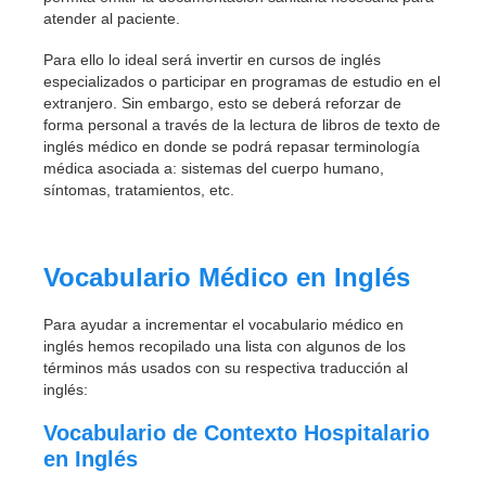
atender al paciente.
Para ello lo ideal será invertir en cursos de inglés
especializados o participar en programas de estudio en el
extranjero. Sin embargo, esto se deberá reforzar de
forma personal a través de la lectura de libros de texto de
inglés médico en donde se podrá repasar terminología
médica asociada a: sistemas del cuerpo humano,
síntomas, tratamientos, etc.
Vocabulario Médico en Inglés
Para ayudar a incrementar el vocabulario médico en
inglés hemos recopilado una lista con algunos de los
términos más usados con su respectiva traducción al
inglés:
Vocabulario de Contexto Hospitalario
en Inglés