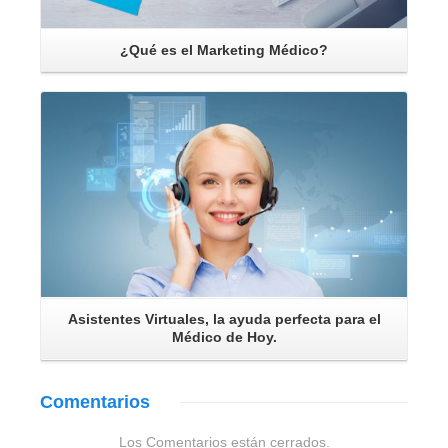
¿Qué es el Marketing Médico?
Leer Más
Asistentes Virtuales, la ayuda perfecta para el
Médico de Hoy.
Comentarios
Los Comentarios están cerrados.