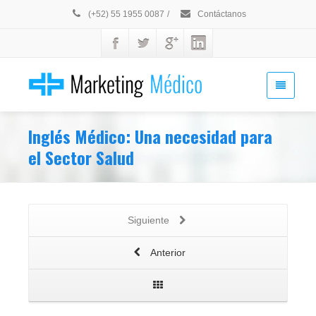
(+52) 55 1955 0087
/
Contáctanos
Inglés Médico: Una necesidad para
el Sector Salud
Siguiente
Anterior