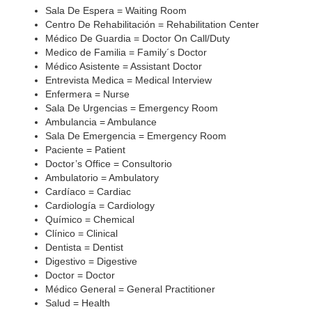
Sala De Espera = Waiting Room
Centro De Rehabilitación = Rehabilitation Center
Médico De Guardia = Doctor On Call/Duty
Medico de Familia = Family´s Doctor
Médico Asistente = Assistant Doctor
Entrevista Medica = Medical Interview
Enfermera = Nurse
Sala De Urgencias = Emergency Room
Ambulancia = Ambulance
Sala De Emergencia = Emergency Room
Paciente = Patient
Doctor’s Office = Consultorio
Ambulatorio = Ambulatory
Cardíaco = Cardiac
Cardiología = Cardiology
Químico = Chemical
Clínico = Clinical
Dentista = Dentist
Digestivo = Digestive
Doctor = Doctor
Médico General = General Practitioner
Salud = Health