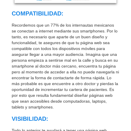
COMPATIBILIDAD:
Recordemos que un 77% de los internautas mexicanos
se conectan a internet mediante sus smartphones. Por lo
tanto, es necesario que aparte de un buen diseño y
funcionalidad, te asegures de que tu página web sea
compatible con todos los dispositivos móviles para
asegurar llegar a una mayor audiencia. Imagina que una
persona empieza a sentirse mal en la calle y busca en su
smartphone al doctor más cercano, encuentra tu página
pero al momento de acceder a ella no puede navegarla ni
encontrar la forma de contactarte de forma rápida. Lo
más probable es que encuentre a otro doctor y pierdas la
oportunidad de incrementar tu cartera de pacientes. Es
por esto que resulta fundamental diseñar páginas web
que sean accesibles desde computadoras, laptops,
tablets y smartphones.
VISIBILIDAD:
Todo lo anterior te ayudará a tener una página web