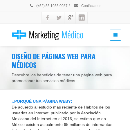
(+52) 55 1955 0087
/
Contáctanos
DISEÑO DE PÁGINAS WEB PARA
MÉDICOS
Descubre los beneficios de tener una página web para
promocionar tus servicios médicos.
¿PORQUÉ UNA PÁGINA WEB?:
De acuerdo al estudio más reciente de Hábitos de los
usuarios en Internet, publicado por la Asociación
Mexicana del Internet en el 2016, se estima que en
México existen actualmente 65 millones de internautas.