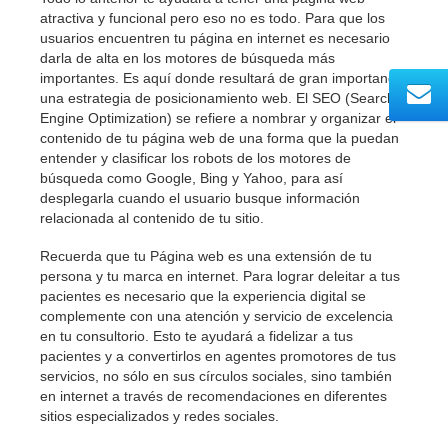
atractiva y funcional pero eso no es todo. Para que los
usuarios encuentren tu página en internet es necesario
darla de alta en los motores de búsqueda más
importantes. Es aquí donde resultará de gran importancia
una estrategia de posicionamiento web. El SEO (Search
Engine Optimization) se refiere a nombrar y organizar el
contenido de tu página web de una forma que la puedan
entender y clasificar los robots de los motores de
búsqueda como Google, Bing y Yahoo, para así
desplegarla cuando el usuario busque información
relacionada al contenido de tu sitio.
Recuerda que tu Página web es una extensión de tu
persona y tu marca en internet. Para lograr deleitar a tus
pacientes es necesario que la experiencia digital se
complemente con una atención y servicio de excelencia
en tu consultorio. Esto te ayudará a fidelizar a tus
pacientes y a convertirlos en agentes promotores de tus
servicios, no sólo en sus círculos sociales, sino también
en internet a través de recomendaciones en diferentes
sitios especializados y redes sociales.