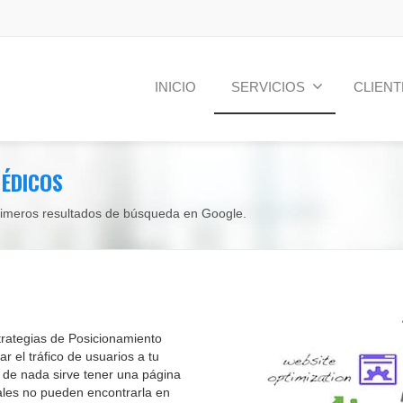
INICIO
SERVICIOS
CLIENT
MÉDICOS
rimeros resultados de búsqueda en Google.
rategias de Posicionamiento
 el tráfico de usuarios a tu
de nada sirve tener una página
ales no pueden encontrarla en