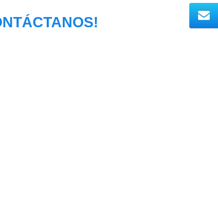
ONTÁCTANOS!