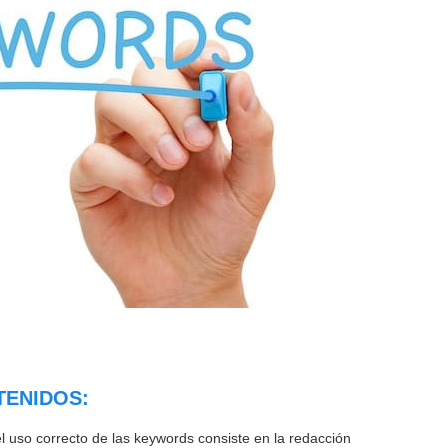
TENIDOS:
 uso correcto de las keywords consiste en la redacción