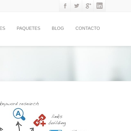
ES
PAQUETES
BLOG
CONTACTO