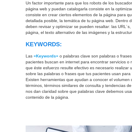
Un factor importante para que los robots de los buscador
página web y puedan catalogarla consiste en la optimiza
consiste en crear ciertos elementos de la página para qu
detallada posible, la temática de tu página web. Dentro
deben revisar y optimizar se pueden resaltar: las URL´s, l
página, el texto alternativo de las imágenes y la estruct
KEYWORDS:
Las
«Keywords»
o palabras clave son palabras o frases
pacientes buscan en internet para encontrar servicios o
que éste esfuerzo resulte efectivo es necesario realizar 
sobre las palabras o frases que tus pacientes usan para 
Existen herramientas que ayudan a conocer el volumen 
términos, términos similares de consulta y tendencias 
nos dan claridad sobre que palabras clave debemos usar
contenido de la página.