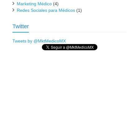
Marketing Médico
(4)
Redes Sociales para Médicos
(1)
Twitter
Tweets by @MktMedicoMX