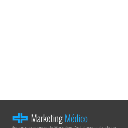
Somos una agencia de Marketing Digital especializada en