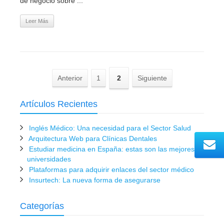
de negocio sobre ...
Leer Más
Anterior
1
2
Siguiente
Artículos Recientes
Inglés Médico: Una necesidad para el Sector Salud
Arquitectura Web para Clínicas Dentales
Estudiar medicina en España: estas son las mejores
universidades
Plataformas para adquirir enlaces del sector médico
Insurtech: La nueva forma de asegurarse
Categorías