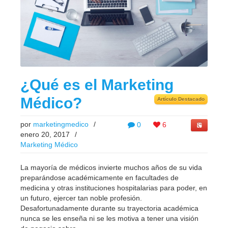
¿Qué es el Marketing
Médico?
Artículo Destacado
por
marketingmedico
/
0
6
enero 20, 2017
/
Marketing Médico
La mayoría de médicos invierte muchos años de su vida
preparándose académicamente en facultades de
medicina y otras instituciones hospitalarias para poder, en
un futuro, ejercer tan noble profesión.
Desafortunadamente durante su trayectoria académica
nunca se les enseña ni se les motiva a tener una visión