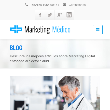
(+52) 55 1955 0087
/
Contáctanos
BLOG
Descubre los mejores artículos sobre Marketing Digital
enfocado al Sector Salud.