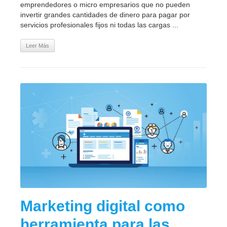
emprendedores o micro empresarios que no pueden
invertir grandes cantidades de dinero para pagar por
servicios profesionales fijos ni todas las cargas ...
Leer Más
Marketing digital como
herramienta para las