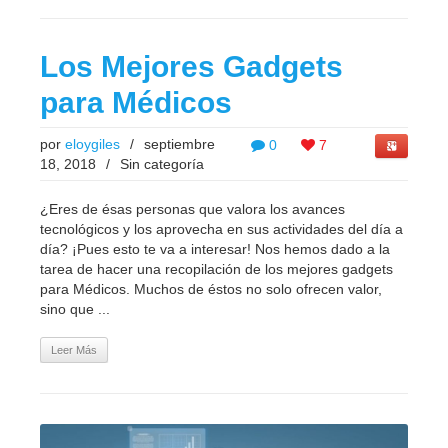
Los Mejores Gadgets
para Médicos
por
eloygiles
/
septiembre
0
7
18, 2018
/
Sin categoría
¿Eres de ésas personas que valora los avances
tecnológicos y los aprovecha en sus actividades del día a
día? ¡Pues esto te va a interesar! Nos hemos dado a la
tarea de hacer una recopilación de los mejores gadgets
para Médicos. Muchos de éstos no solo ofrecen valor,
sino que ...
Leer Más