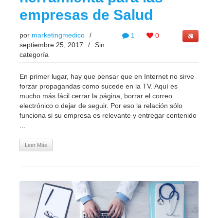
empresas de Salud
por
marketingmedico
/
1
0
septiembre 25, 2017
/
Sin
categoría
En primer lugar, hay que pensar que en Internet no sirve
forzar propagandas como sucede en la TV. Aquí es
mucho más fácil cerrar la página, borrar el correo
electrónico o dejar de seguir. Por eso la relación sólo
funciona si su empresa es relevante y entregar contenido
...
Leer Más