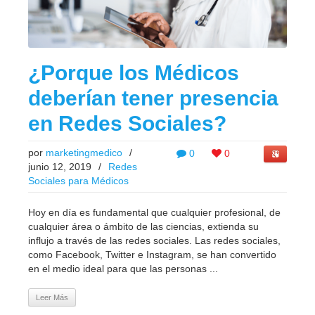
¿Porque los Médicos
deberían tener presencia
en Redes Sociales?
por
marketingmedico
/
0
0
junio 12, 2019
/
Redes
Sociales para Médicos
Hoy en día es fundamental que cualquier profesional, de
cualquier área o ámbito de las ciencias, extienda su
influjo a través de las redes sociales. Las redes sociales,
como Facebook, Twitter e Instagram, se han convertido
en el medio ideal para que las personas ...
Leer Más