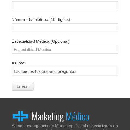
Número de teléfono (10 dígitos)
Especialidad Médica (Opcional)
Asunto:
Somos una agencia de Marketing Digital especializada en